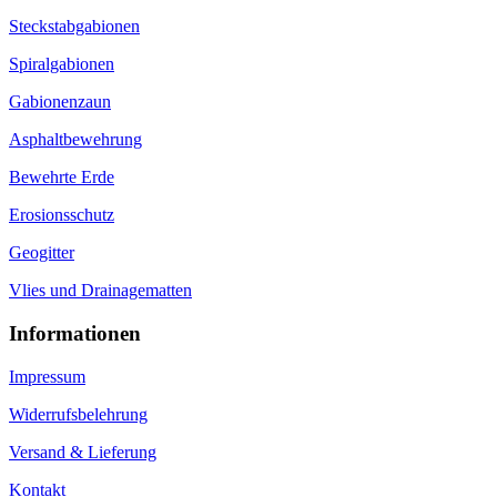
Steckstabgabionen
Spiralgabionen
Gabionenzaun
Asphaltbewehrung
Bewehrte Erde
Erosionsschutz
Geogitter
Vlies und Drainagematten
Informationen
Impressum
Widerrufsbelehrung
Versand & Lieferung
Kontakt