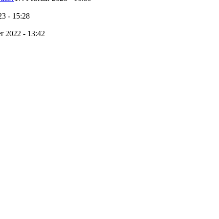
23 - 15:28
r 2022 - 13:42