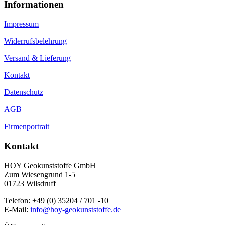
Informationen
Impressum
Widerrufsbelehrung
Versand & Lieferung
Kontakt
Datenschutz
AGB
Firmenportrait
Kontakt
HOY Geokunststoffe GmbH
Zum Wiesengrund 1-5
01723 Wilsdruff
Telefon: +49 (0) 35204 / 701 -10
E-Mail:
info@hoy-geokunststoffe.de