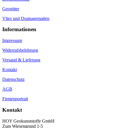
Geogitter
Vlies und Drainagematten
Informationen
Impressum
Widerrufsbelehrung
Versand & Lieferung
Kontakt
Datenschutz
AGB
Firmenportrait
Kontakt
HOY Geokunststoffe GmbH
Zum Wiesengrund 1-5